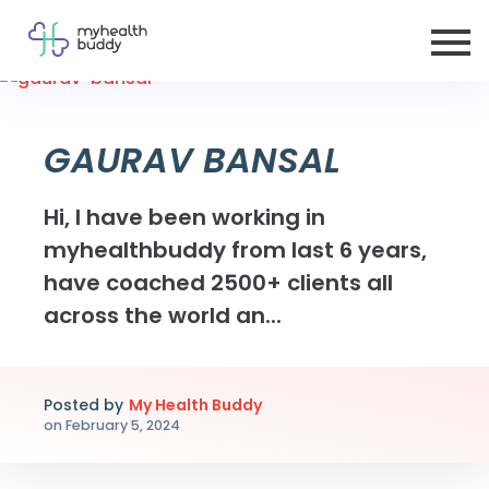
GAURAV BANSAL
Hi, I have been working in
myhealthbuddy from last 6 years,
have coached 2500+ clients all
across the world an...
Posted by
My Health Buddy
on
February 5, 2024